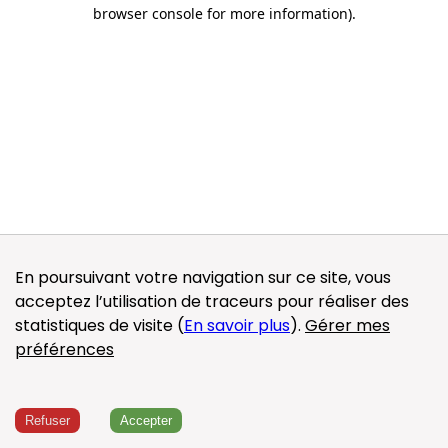
browser console for more information)
.
En poursuivant votre navigation sur ce site, vous
acceptez l’utilisation de traceurs pour réaliser des
statistiques de visite (
En savoir plus
).
Gérer mes
préférences
Refuser
Accepter