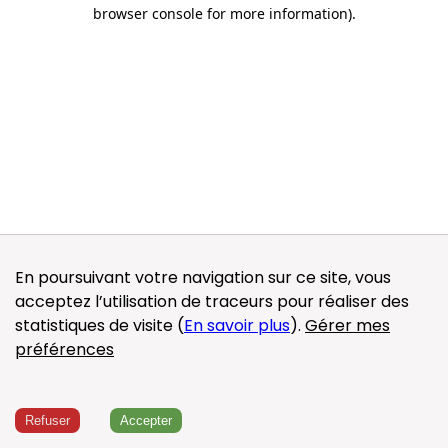
browser console for more information)
.
En poursuivant votre navigation sur ce site, vous
acceptez l’utilisation de traceurs pour réaliser des
statistiques de visite (
En savoir plus
).
Gérer mes
préférences
Refuser
Accepter