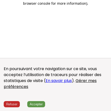
browser console for more information)
.
En poursuivant votre navigation sur ce site, vous
acceptez l’utilisation de traceurs pour réaliser des
statistiques de visite (
En savoir plus
).
Gérer mes
préférences
Refuser
Accepter