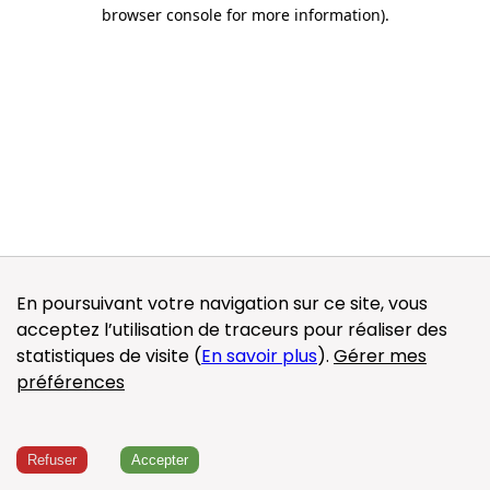
browser console for more information)
.
En poursuivant votre navigation sur ce site, vous
acceptez l’utilisation de traceurs pour réaliser des
statistiques de visite (
En savoir plus
).
Gérer mes
préférences
Refuser
Accepter