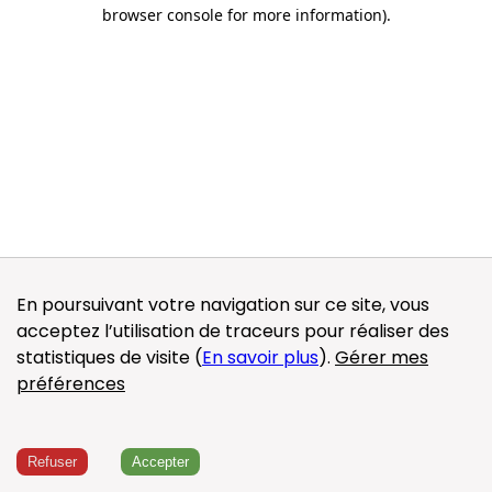
browser console for more information)
.
En poursuivant votre navigation sur ce site, vous
acceptez l’utilisation de traceurs pour réaliser des
statistiques de visite (
En savoir plus
).
Gérer mes
préférences
Refuser
Accepter